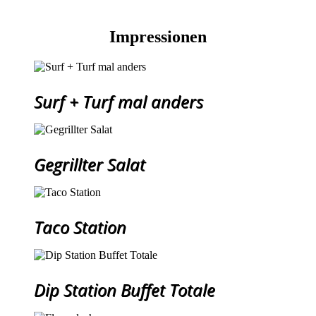
Impressionen
Surf + Turf mal anders
Gegrillter Salat
Taco Station
Dip Station Buffet Totale