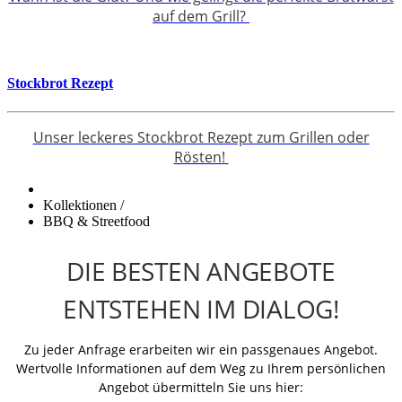
auf dem Grill?
Stockbrot Rezept
Unser leckeres Stockbrot Rezept zum Grillen oder
Rösten!
Kollektionen
/
BBQ & Streetfood
DIE BESTEN ANGEBOTE
ENTSTEHEN IM DIALOG!
Zu jeder Anfrage erarbeiten wir ein passgenaues Angebot.
Wertvolle Informationen auf dem Weg zu Ihrem persönlichen
Angebot übermitteln Sie uns hier: