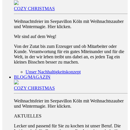
COZY CHRISTMAS
Weihnachtsfeier im Seepavillon Köln mit Weihnachtszauber
und Wintermagie. Hier klicken.
Wir sind auf dem Weg!
Von der Zutat bis zum Erzeuger und ob Mitarbeiter oder
Kunde. Verantwortung für ein gutes Miteinander und für die
Welt, in der wir leben treibt uns dabei an, es jeden Tag ein
kleines Bisschen besser zu machen.
Unser Nachhaltigkeitskonzept
BLOG/MAGAZIN
COZY CHRISTMAS
Weihnachtsfeier im Seepavillon Köln mit Weihnachtszauber
und Wintermagie. Hier klicken.
AKTUELLES
Lecker und passend für Sie zu kochen ist unser Beruf. Die