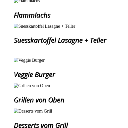
Flammlachs
Suesskartoffel Lasagne + Teller
Veggie Burger
Grillen von Oben
Desserts vom Grill