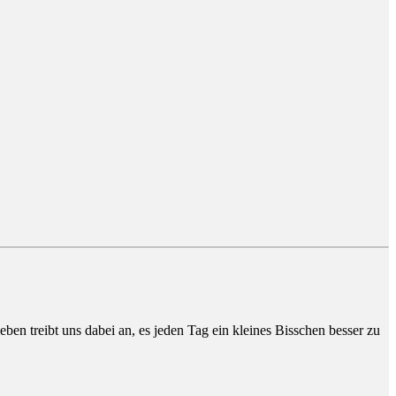
ben treibt uns dabei an, es jeden Tag ein kleines Bisschen besser zu