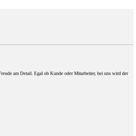
 Freude am Detail. Egal ob Kunde oder Mitarbeiter, bei uns wird der