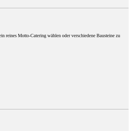
n reines Motto-Catering wählen oder verschiedene Bausteine zu