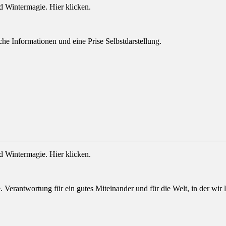
 Wintermagie. Hier klicken.
he Informationen und eine Prise Selbstdarstellung.
 Wintermagie. Hier klicken.
Verantwortung für ein gutes Miteinander und für die Welt, in der wir le