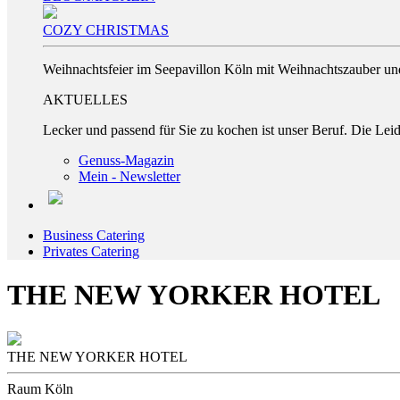
COZY CHRISTMAS
Weihnachtsfeier im Seepavillon Köln mit Weihnachtszauber und
AKTUELLES
Lecker und passend für Sie zu kochen ist unser Beruf. Die L
Genuss-Magazin
Mein - Newsletter
Business Catering
Privates Catering
THE NEW YORKER HOTEL
THE NEW YORKER HOTEL
Raum Köln