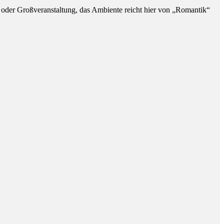
g oder Großveranstaltung, das Ambiente reicht hier von „Romantik“