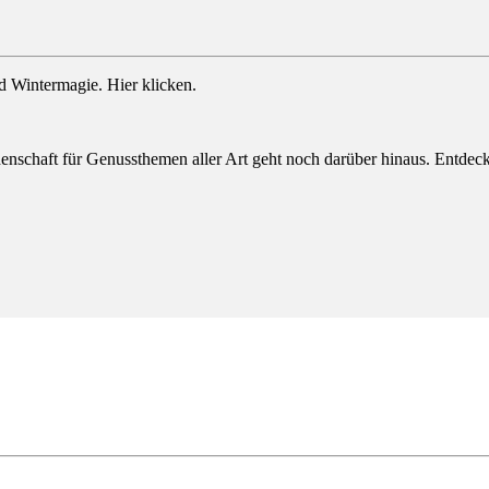
 Wintermagie. Hier klicken.
eidenschaft für Genussthemen aller Art geht noch darüber hinaus. E