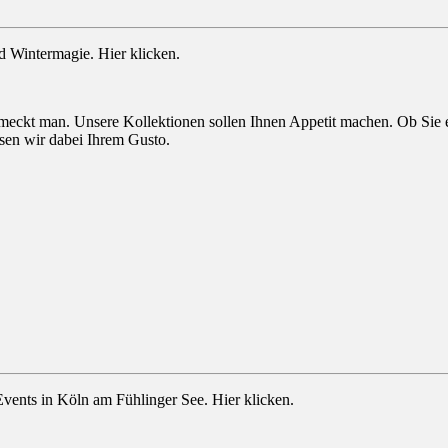
 Wintermagie. Hier klicken.
kt man. Unsere Kollektionen sollen Ihnen Appetit machen. Ob Sie ei
sen wir dabei Ihrem Gusto.
Events in Köln am Fühlinger See. Hier klicken.