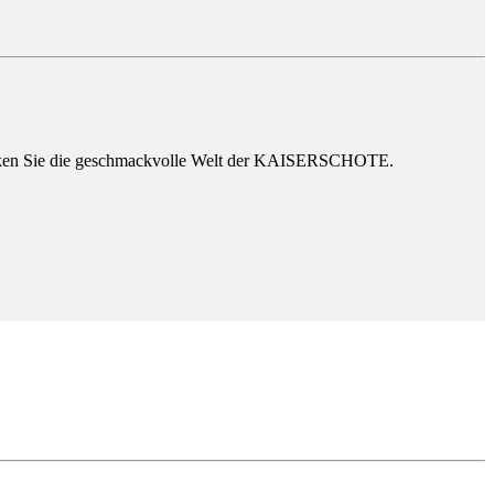
ntdecken Sie die geschmackvolle Welt der KAISERSCHOTE.