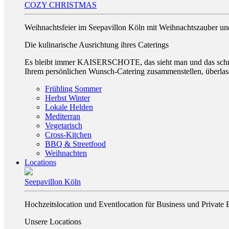
COZY CHRISTMAS
Weihnachtsfeier im Seepavillon Köln mit Weihnachtszauber und
Die kulinarische Ausrichtung ihres Caterings
Es bleibt immer KAISERSCHOTE, das sieht man und das schmec
Ihrem persönlichen Wunsch-Catering zusammenstellen, überlas
Frühling Sommer
Herbst Winter
Lokale Helden
Mediterran
Vegetarisch
Cross-Kitchen
BBQ & Streetfood
Weihnachten
Locations
Seepavillon Köln
Hochzeitslocation und Eventlocation für Business und Private 
Unsere Locations