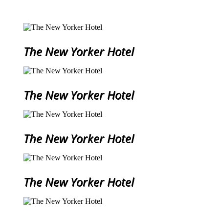
The New Yorker Hotel
The New Yorker Hotel
The New Yorker Hotel
The New Yorker Hotel