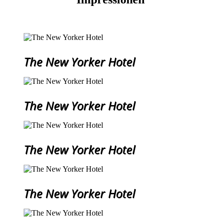
The New Yorker Hotel
The New Yorker Hotel
The New Yorker Hotel
The New Yorker Hotel