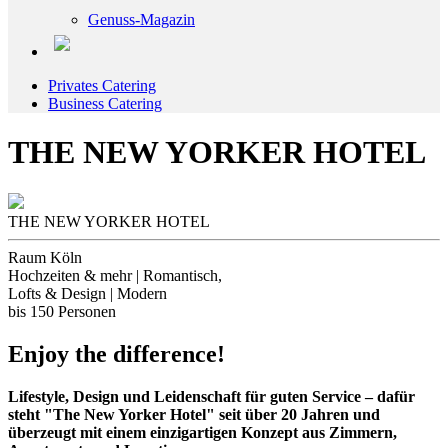
Genuss-Magazin
Privates Catering
Business Catering
THE NEW YORKER HOTEL
THE NEW YORKER HOTEL
Raum Köln
Hochzeiten & mehr | Romantisch,
Lofts & Design | Modern
bis 150 Personen
Enjoy the difference!
Lifestyle, Design und Leidenschaft für guten Service – dafür
steht "The New Yorker Hotel" seit über 20 Jahren und
überzeugt mit einem einzigartigen Konzept aus Zimmern,