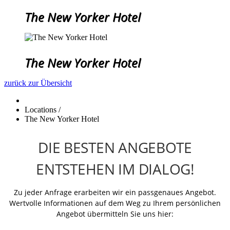
The New Yorker Hotel
The New Yorker Hotel
zurück zur Übersicht
Locations
/
The New Yorker Hotel
DIE BESTEN ANGEBOTE
ENTSTEHEN IM DIALOG!
Zu jeder Anfrage erarbeiten wir ein passgenaues Angebot.
Wertvolle Informationen auf dem Weg zu Ihrem persönlichen
Angebot übermitteln Sie uns hier: