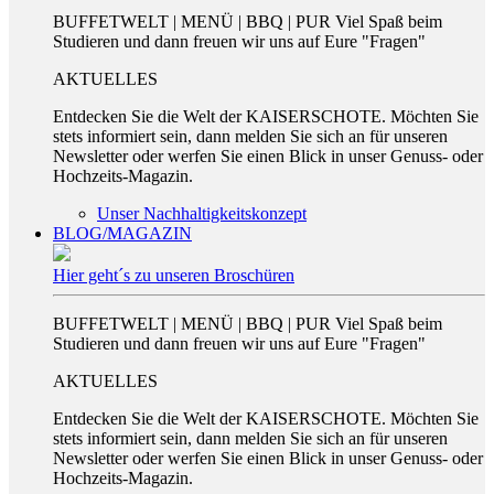
BUFFETWELT | MENÜ | BBQ | PUR Viel Spaß beim
Studieren und dann freuen wir uns auf Eure "Fragen"
AKTUELLES
Entdecken Sie die Welt der KAISERSCHOTE. Möchten Sie
stets informiert sein, dann melden Sie sich an für unseren
Newsletter oder werfen Sie einen Blick in unser Genuss- oder
Hochzeits-Magazin.
Unser Nachhaltigkeitskonzept
BLOG/MAGAZIN
Hier geht´s zu unseren Broschüren
BUFFETWELT | MENÜ | BBQ | PUR Viel Spaß beim
Studieren und dann freuen wir uns auf Eure "Fragen"
AKTUELLES
Entdecken Sie die Welt der KAISERSCHOTE. Möchten Sie
stets informiert sein, dann melden Sie sich an für unseren
Newsletter oder werfen Sie einen Blick in unser Genuss- oder
Hochzeits-Magazin.