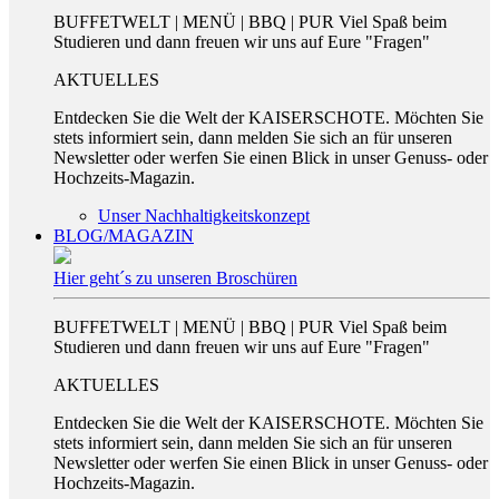
BUFFETWELT | MENÜ | BBQ | PUR Viel Spaß beim
Studieren und dann freuen wir uns auf Eure "Fragen"
AKTUELLES
Entdecken Sie die Welt der KAISERSCHOTE. Möchten Sie
stets informiert sein, dann melden Sie sich an für unseren
Newsletter oder werfen Sie einen Blick in unser Genuss- oder
Hochzeits-Magazin.
Unser Nachhaltigkeitskonzept
BLOG/MAGAZIN
Hier geht´s zu unseren Broschüren
BUFFETWELT | MENÜ | BBQ | PUR Viel Spaß beim
Studieren und dann freuen wir uns auf Eure "Fragen"
AKTUELLES
Entdecken Sie die Welt der KAISERSCHOTE. Möchten Sie
stets informiert sein, dann melden Sie sich an für unseren
Newsletter oder werfen Sie einen Blick in unser Genuss- oder
Hochzeits-Magazin.