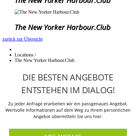
The New Yorker Harbour.Club
zurück zur Übersicht
Locations
/
The New Yorker Harbour.Club
DIE BESTEN ANGEBOTE
ENTSTEHEN IM DIALOG!
Zu jeder Anfrage erarbeiten wir ein passgenaues Angebot.
Wertvolle Informationen auf dem Weg zu Ihrem persönlichen
Angebot übermitteln Sie uns hier: