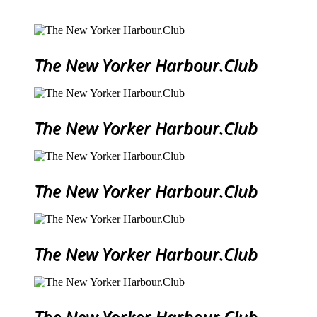
The New Yorker Harbour.Club
The New Yorker Harbour.Club
The New Yorker Harbour.Club
The New Yorker Harbour.Club
The New Yorker Harbour.Club