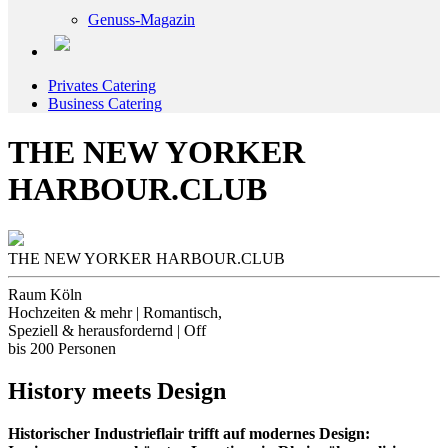
Genuss-Magazin
Privates Catering
Business Catering
THE NEW YORKER
HARBOUR.CLUB
THE NEW YORKER HARBOUR.CLUB
Raum Köln
Hochzeiten & mehr | Romantisch,
Speziell & herausfordernd | Off
bis 200 Personen
History meets Design
Historischer Industrieflair trifft auf modernes Design: